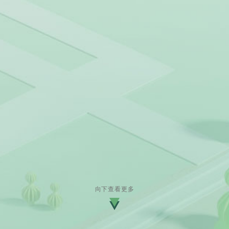
向下查看更多