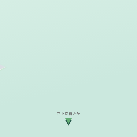
向下查看更多