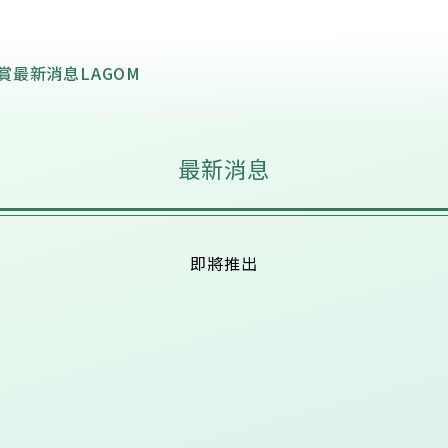
導賞
最新消息
LAGOM
最新消息
即將推出