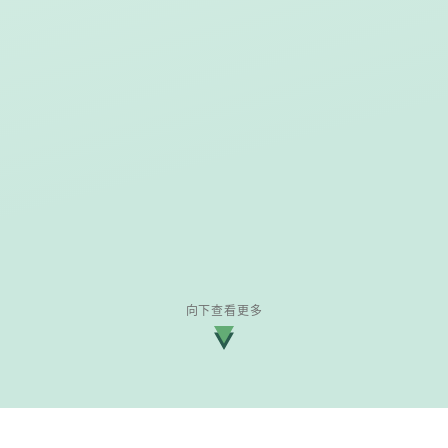
向下查看更多