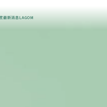
导赏
最新消息
LAGOM