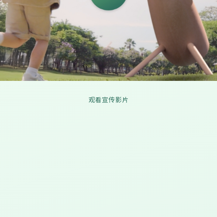
观看宣传影片