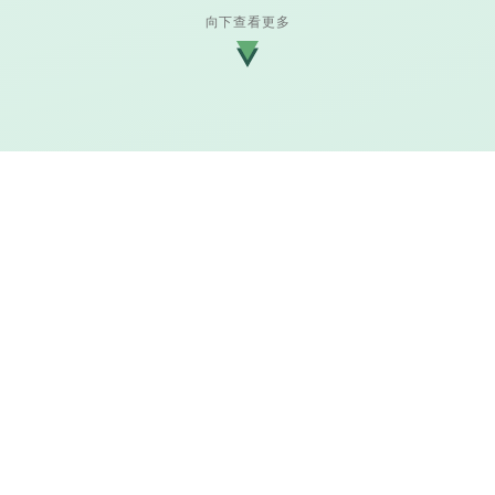
向下查看更多