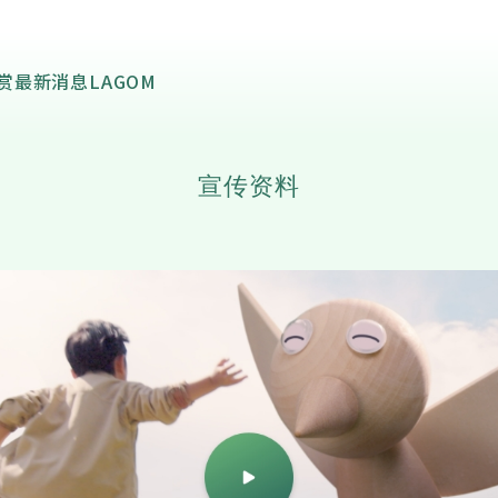
导赏
最新消息
LAGOM
宣传资料